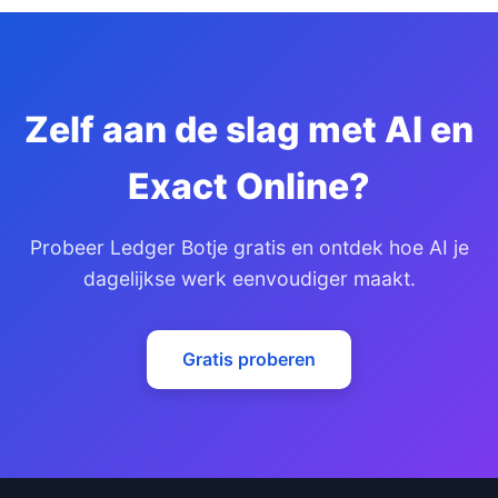
Zelf aan de slag met AI en
Exact Online?
Probeer Ledger Botje gratis en ontdek hoe AI je
dagelijkse werk eenvoudiger maakt.
Gratis proberen