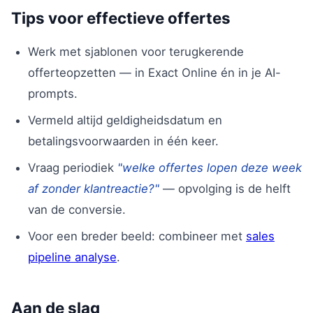
Tips voor effectieve offertes
Werk met sjablonen voor terugkerende
offerteopzetten — in Exact Online én in je AI-
prompts.
Vermeld altijd geldigheidsdatum en
betalingsvoorwaarden in één keer.
Vraag periodiek
"welke offertes lopen deze week
af zonder klantreactie?"
— opvolging is de helft
van de conversie.
Voor een breder beeld: combineer met
sales
pipeline analyse
.
Aan de slag