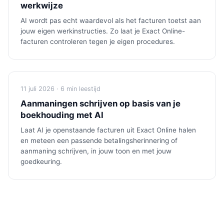
werkwijze
AI wordt pas echt waardevol als het facturen toetst aan
jouw eigen werkinstructies. Zo laat je Exact Online-
facturen controleren tegen je eigen procedures.
11 juli 2026 · 6 min leestijd
Aanmaningen schrijven op basis van je
boekhouding met AI
Laat AI je openstaande facturen uit Exact Online halen
en meteen een passende betalingsherinnering of
aanmaning schrijven, in jouw toon en met jouw
goedkeuring.