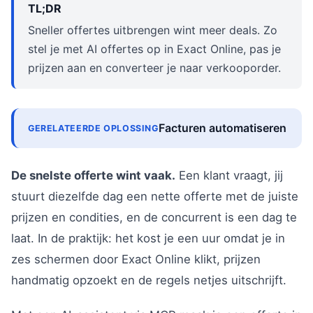
TL;DR
Sneller offertes uitbrengen wint meer deals. Zo
stel je met AI offertes op in Exact Online, pas je
prijzen aan en converteer je naar verkooporder.
Facturen automatiseren
GERELATEERDE OPLOSSING
De snelste offerte wint vaak.
Een klant vraagt, jij
stuurt diezelfde dag een nette offerte met de juiste
prijzen en condities, en de concurrent is een dag te
laat. In de praktijk: het kost je een uur omdat je in
zes schermen door Exact Online klikt, prijzen
handmatig opzoekt en de regels netjes uitschrijft.