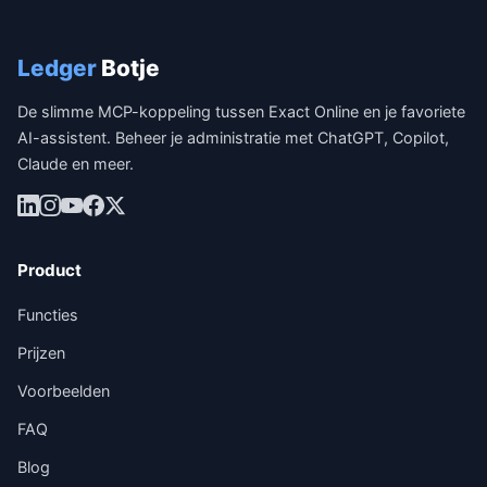
Ledger
Botje
De slimme MCP-koppeling tussen Exact Online en je favoriete
AI-assistent. Beheer je administratie met ChatGPT, Copilot,
Claude en meer.
Product
Functies
Prijzen
Voorbeelden
FAQ
Blog