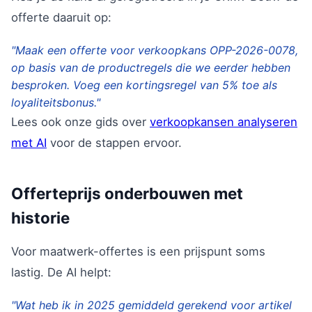
offerte daaruit op:
"Maak een offerte voor verkoopkans OPP-2026-0078,
op basis van de productregels die we eerder hebben
besproken. Voeg een kortingsregel van 5% toe als
loyaliteitsbonus."
Lees ook onze gids over
verkoopkansen analyseren
met AI
voor de stappen ervoor.
Offerteprijs onderbouwen met
historie
Voor maatwerk-offertes is een prijspunt soms
lastig. De AI helpt:
"Wat heb ik in 2025 gemiddeld gerekend voor artikel