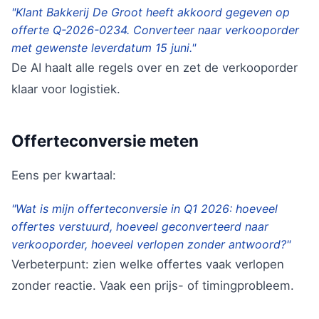
"Klant Bakkerij De Groot heeft akkoord gegeven op
offerte Q-2026-0234. Converteer naar verkooporder
met gewenste leverdatum 15 juni."
De AI haalt alle regels over en zet de verkooporder
klaar voor logistiek.
Offerteconversie meten
Eens per kwartaal:
"Wat is mijn offerteconversie in Q1 2026: hoeveel
offertes verstuurd, hoeveel geconverteerd naar
verkooporder, hoeveel verlopen zonder antwoord?"
Verbeterpunt: zien welke offertes vaak verlopen
zonder reactie. Vaak een prijs- of timingprobleem.