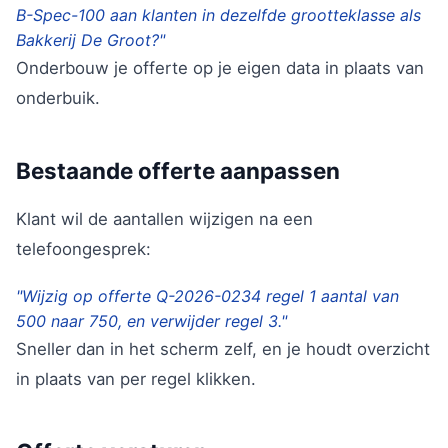
B-Spec-100 aan klanten in dezelfde grootteklasse als
Bakkerij De Groot?"
Onderbouw je offerte op je eigen data in plaats van
onderbuik.
Bestaande offerte aanpassen
Klant wil de aantallen wijzigen na een
telefoongesprek:
"Wijzig op offerte Q-2026-0234 regel 1 aantal van
500 naar 750, en verwijder regel 3."
Sneller dan in het scherm zelf, en je houdt overzicht
in plaats van per regel klikken.