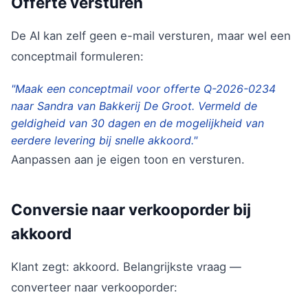
Offerte versturen
De AI kan zelf geen e-mail versturen, maar wel een
conceptmail formuleren:
"Maak een conceptmail voor offerte Q-2026-0234
naar Sandra van Bakkerij De Groot. Vermeld de
geldigheid van 30 dagen en de mogelijkheid van
eerdere levering bij snelle akkoord."
Aanpassen aan je eigen toon en versturen.
Conversie naar verkooporder bij
akkoord
Klant zegt: akkoord. Belangrijkste vraag —
converteer naar verkooporder: