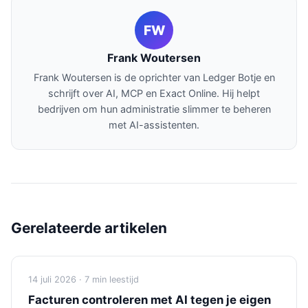
FW
Frank Woutersen
Frank Woutersen is de oprichter van Ledger Botje en
schrijft over AI, MCP en Exact Online. Hij helpt
bedrijven om hun administratie slimmer te beheren
met AI-assistenten.
Gerelateerde artikelen
14 juli 2026 · 7 min leestijd
Facturen controleren met AI tegen je eigen