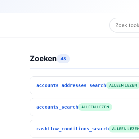
Zoeken
48
accounts_addresses_search
ALLEEN LEZEN
accounts_search
ALLEEN LEZEN
cashflow_conditions_search
ALLEEN LEZE