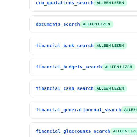
crm_quotations_search
ALLEEN LEZEN
documents_search
ALLEEN LEZEN
financial_bank_search
ALLEEN LEZEN
financial_budgets_search
ALLEEN LEZEN
financial_cash_search
ALLEEN LEZEN
financial_generaljournal_search
ALLEE
financial_glaccounts_search
ALLEEN LEZ