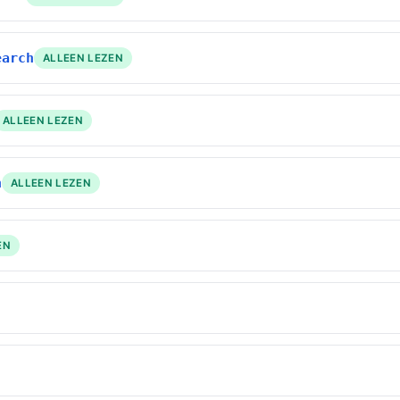
earch
ALLEEN LEZEN
ALLEEN LEZEN
h
ALLEEN LEZEN
EN