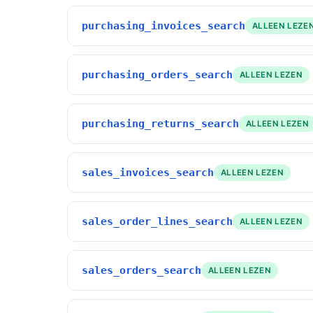
purchasing_invoices_search
ALLEEN LEZE
purchasing_orders_search
ALLEEN LEZEN
purchasing_returns_search
ALLEEN LEZEN
sales_invoices_search
ALLEEN LEZEN
sales_order_lines_search
ALLEEN LEZEN
sales_orders_search
ALLEEN LEZEN