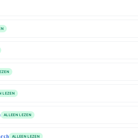
EN
LEZEN
N LEZEN
h
ALLEEN LEZEN
arch
ALLEEN LEZEN