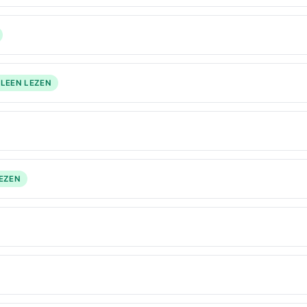
LLEEN LEZEN
LEZEN