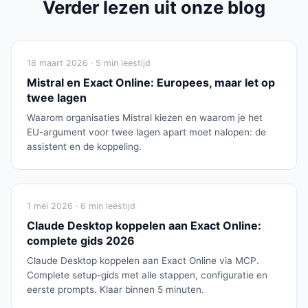
Verder lezen uit onze blog
18 maart 2026 · 5 min leestijd
Mistral en Exact Online: Europees, maar let op
twee lagen
Waarom organisaties Mistral kiezen en waarom je het
EU-argument voor twee lagen apart moet nalopen: de
assistent en de koppeling.
1 mei 2026 · 6 min leestijd
Claude Desktop koppelen aan Exact Online:
complete gids 2026
Claude Desktop koppelen aan Exact Online via MCP.
Complete setup-gids met alle stappen, configuratie en
eerste prompts. Klaar binnen 5 minuten.