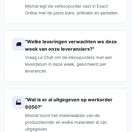
Mistral legt de verkooporder vast in Exact
Online met de juiste klant, artikelen en aantallen.
"Welke leveringen verwachten we deze
🚚
week van onze leveranciers?"
Vraag Le Chat om de inkooporders met een
leverdatum in deze week, gesorteerd per
leverancier.
"Wat is er al uitgegeven op werkorder
🏭
6050?"
Mistral toont het materiaalplan van de
productieorder en welke materialen al zijn
uitgegeven.