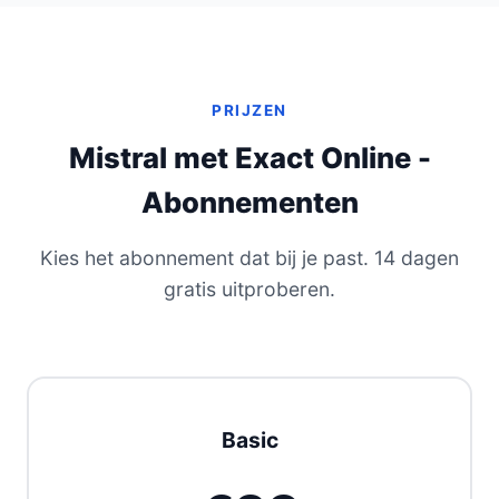
PRIJZEN
Mistral met Exact Online -
Abonnementen
Kies het abonnement dat bij je past. 14 dagen
gratis uitproberen.
Basic