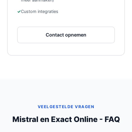
Custom integraties
Contact opnemen
VEELGESTELDE VRAGEN
Mistral en Exact Online - FAQ