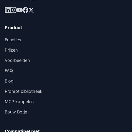
Product
Functies
Prijzen
Voorbeelden
FAQ
Blog
Prompt bibliotheek
MCP koppelen
Bouw Botje
Compatibel met