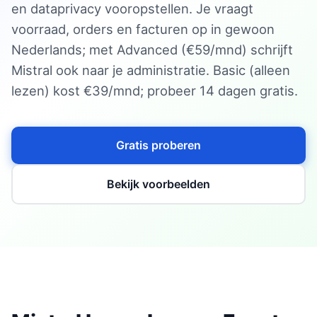
en dataprivacy vooropstellen. Je vraagt
voorraad, orders en facturen op in gewoon
Nederlands; met Advanced (€59/mnd) schrijft
Mistral ook naar je administratie. Basic (alleen
lezen) kost €39/mnd; probeer 14 dagen gratis.
Gratis proberen
Bekijk voorbeelden