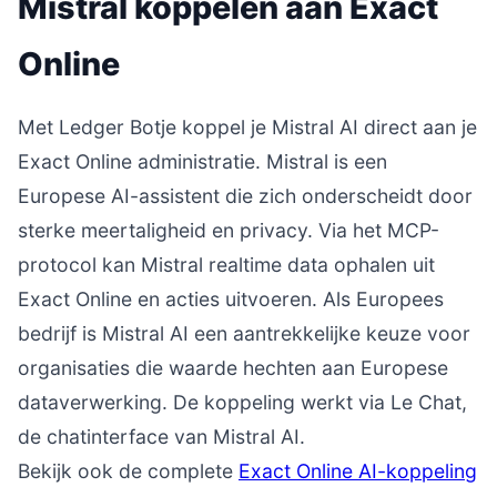
Mistral koppelen aan Exact
Online
Met Ledger Botje koppel je Mistral AI direct aan je
Exact Online administratie. Mistral is een
Europese AI-assistent die zich onderscheidt door
sterke meertaligheid en privacy. Via het MCP-
protocol kan Mistral realtime data ophalen uit
Exact Online en acties uitvoeren. Als Europees
bedrijf is Mistral AI een aantrekkelijke keuze voor
organisaties die waarde hechten aan Europese
dataverwerking. De koppeling werkt via Le Chat,
de chatinterface van Mistral AI.
Bekijk ook de complete
Exact Online AI-koppeling