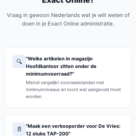
Vraag in gewoon Nederlands wat je wilt weten of
doen in je Exact Online administratie.
"Welke artikelen in magazijn
🔍
Hoofdkantoor zitten onder de
minimumvoorraad?"
Mistral vergelijkt voorraadstanden met
minimumniveaus en toont wat aangevuld moet
worden.
"Maak een verkooporder voor De Vries:
📄
12 stuks TAP-200"