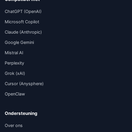
ChatGPT (OpenAI)
Microsoft Copilot
Claude (Anthropic)
Google Gemini
Mistral AI
Perplexity
Grok (xAI)
Cursor (Anysphere)
OpenClaw
Ondersteuning
Over ons