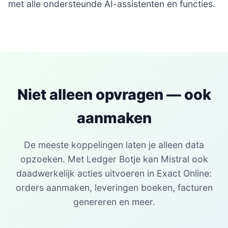
met alle ondersteunde AI-assistenten en functies.
Niet alleen opvragen — ook
aanmaken
De meeste koppelingen laten je alleen data
opzoeken. Met Ledger Botje kan Mistral ook
daadwerkelijk acties uitvoeren in Exact Online:
orders aanmaken, leveringen boeken, facturen
genereren en meer.