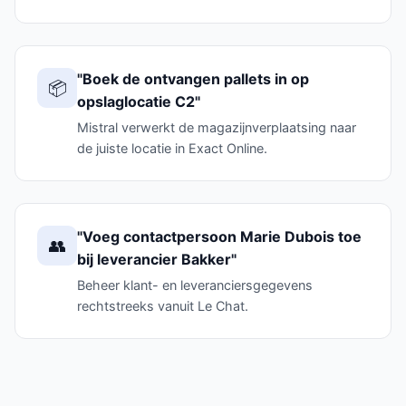
"Boek de ontvangen pallets in op
📦
opslaglocatie C2"
Mistral verwerkt de magazijnverplaatsing naar
de juiste locatie in Exact Online.
"Voeg contactpersoon Marie Dubois toe
👥
bij leverancier Bakker"
Beheer klant- en leveranciersgegevens
rechtstreeks vanuit Le Chat.