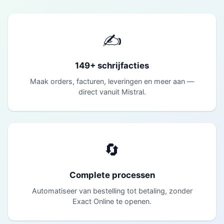
✍
149+ schrijfacties
Maak orders, facturen, leveringen en meer aan —
direct vanuit Mistral.
🔄
Complete processen
Automatiseer van bestelling tot betaling, zonder
Exact Online te openen.