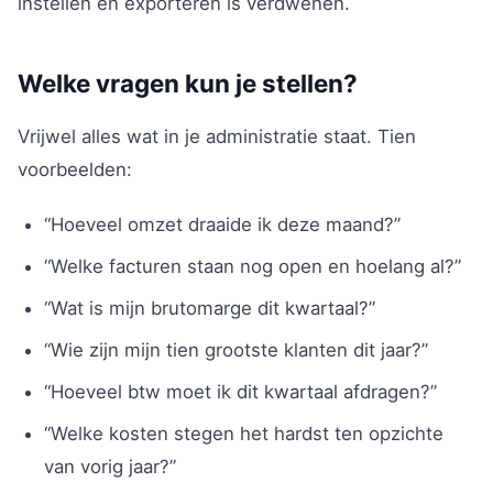
instellen en exporteren is verdwenen.
Welke vragen kun je stellen?
Vrijwel alles wat in je administratie staat. Tien
voorbeelden:
“Hoeveel omzet draaide ik deze maand?”
“Welke facturen staan nog open en hoelang al?”
“Wat is mijn brutomarge dit kwartaal?”
“Wie zijn mijn tien grootste klanten dit jaar?”
“Hoeveel btw moet ik dit kwartaal afdragen?”
“Welke kosten stegen het hardst ten opzichte
van vorig jaar?”