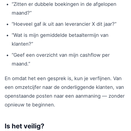
“Zitten er dubbele boekingen in de afgelopen
maand?”
“Hoeveel gaf ik uit aan leverancier X dit jaar?”
“Wat is mijn gemiddelde betaaltermijn van
klanten?”
“Geef een overzicht van mijn cashflow per
maand.”
En omdat het een gesprek is, kun je verfijnen. Van
een omzetcijfer naar de onderliggende klanten, van
openstaande posten naar een aanmaning — zonder
opnieuw te beginnen.
Is het veilig?