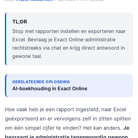
TL;DR
Stop met rapporten instellen en exporteren naar
Excel. Bevraag je Exact Online-administratie
rechtstreeks via chat en krijg direct antwoord in
gewone taal.
GERELATEERDE OPLOSSING
AI-boekhouding in Exact Online
Hoe vaak heb je een rapport ingesteld, naar Excel
geëxporteerd en er vervolgens zelf in zitten spitten
om één simpel cijfer te vinden? Het kan anders.
Je
bevraagt je administratie tegenwoordig gewoon