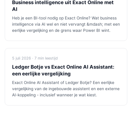
Business intelligence uit Exact Online met
AI
Heb je een BI-tool nodig op Exact Online? Wat business
intelligence via AI wel en niet vervangt &mdash; met een
eerlijke vergelijking en de grens waar Power BI wint.
5 juli 2026 · 7 min leestijd
Ledger Botje vs Exact Online AI Assistant:
een eerlijke vergelijking
Exact Online AI Assistant of Ledger Botje? Een eerlijke
vergelijking van de ingebouwde assistent en een externe
AI-koppeling - inclusief wanneer je wat kiest.