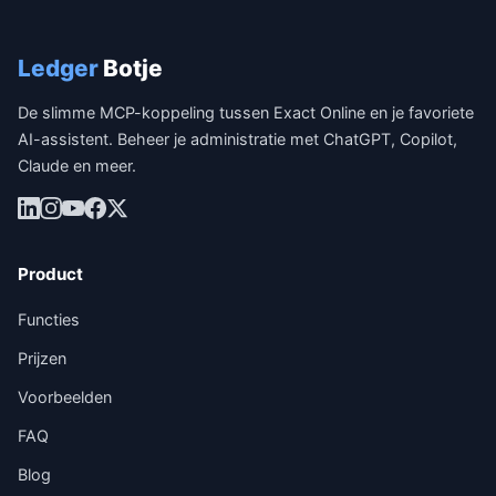
Ledger
Botje
De slimme MCP-koppeling tussen Exact Online en je favoriete
AI-assistent. Beheer je administratie met ChatGPT, Copilot,
Claude en meer.
Product
Functies
Prijzen
Voorbeelden
FAQ
Blog