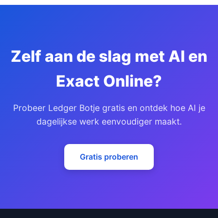
Zelf aan de slag met AI en
Exact Online?
Probeer Ledger Botje gratis en ontdek hoe AI je
dagelijkse werk eenvoudiger maakt.
Gratis proberen