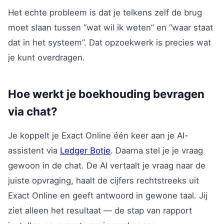
Het echte probleem is dat je telkens zelf de brug
moet slaan tussen “wat wil ik weten” en “waar staat
dat in het systeem”. Dat opzoekwerk is precies wat
je kunt overdragen.
Hoe werkt je boekhouding bevragen
via chat?
Je koppelt je Exact Online één keer aan je AI-
assistent via
Ledger Botje
. Daarna stel je je vraag
gewoon in de chat. De AI vertaalt je vraag naar de
juiste opvraging, haalt de cijfers rechtstreeks uit
Exact Online en geeft antwoord in gewone taal. Jij
ziet alleen het resultaat — de stap van rapport