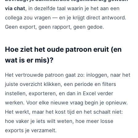
via chat
, in dezelfde taal waarin je het aan een
collega zou vragen — en je krijgt direct antwoord.
Geen export, geen rapport, geen gedoe.
Hoe ziet het oude patroon eruit (en
wat is er mis)?
Het vertrouwde patroon gaat zo: inloggen, naar het
juiste overzicht klikken, een periode en filters
instellen, exporteren, en dan in Excel verder
werken. Voor elke nieuwe vraag begin je opnieuw.
Het werkt, maar het kost tijd en het schaalt niet:
hoe vaker je iets wilt weten, hoe meer losse
exports je verzamelt.