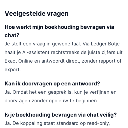
Veelgestelde vragen
Hoe werkt mijn boekhouding bevragen via
chat?
Je stelt een vraag in gewone taal. Via Ledger Botje
haalt je AI-assistent rechtstreeks de juiste cijfers uit
Exact Online en antwoordt direct, zonder rapport of
export.
Kan ik doorvragen op een antwoord?
Ja. Omdat het een gesprek is, kun je verfijnen en
doorvragen zonder opnieuw te beginnen.
Is je boekhouding bevragen via chat veilig?
Ja. De koppeling staat standaard op read-only,