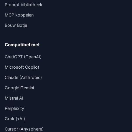
Prompt bibliotheek
MCP koppelen
Bouw Botje
Compatibel met
ChatGPT (OpenAI)
Microsoft Copilot
Claude (Anthropic)
Google Gemini
Mistral AI
Perplexity
Grok (xAI)
Cursor (Anysphere)